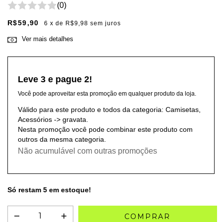
(0)
R$59,90
6
x de
R$9,98
sem juros
Ver mais detalhes
Leve 3 e pague 2!
Você pode aproveitar esta promoção em qualquer produto da loja.
Válido para este produto e todos da categoria: Camisetas,
Acessórios -> gravata.
Nesta promoção você pode combinar este produto com
outros da mesma categoria.
Não acumulável com outras promoções
Só restam
5
em estoque!