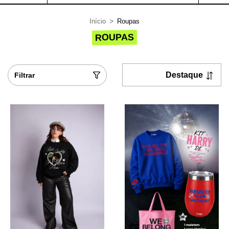
>
Início
Roupas
ROUPAS
Filtrar