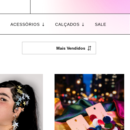
ACESSÓRIOS
CALÇADOS
SALE