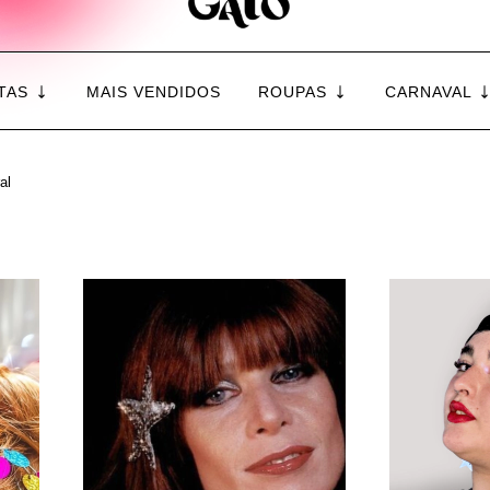
TAS
MAIS VENDIDOS
ROUPAS
CARNAVAL
al