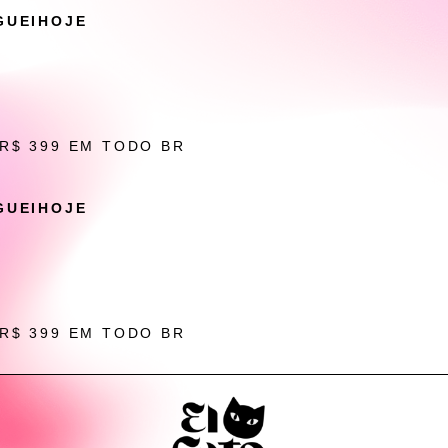
GUEIHOJE
 R$ 399 EM TODO BR
GUEIHOJE
 R$ 399 EM TODO BR