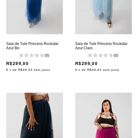
Saia de Tule Princess Rockstar
Saia de Tule Princess Rockstar
Azul Bic
Azul Claro
(0)
(0)
R$299,00
R$299,00
6
x de
R$49,83
sem juros
6
x de
R$49,83
sem juros