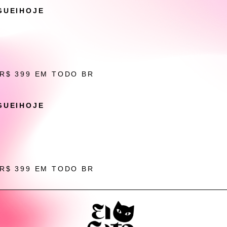
GUEIHOJE
 R$ 399 EM TODO BR
GUEIHOJE
 R$ 399 EM TODO BR