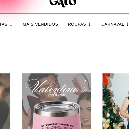
TAS
MAIS VENDIDOS
ROUPAS
CARNAVAL