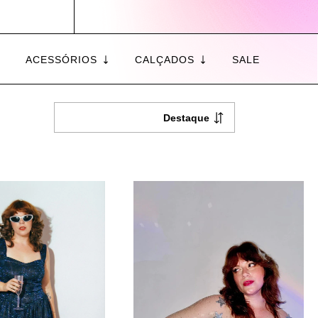
ACESSÓRIOS
CALÇADOS
SALE