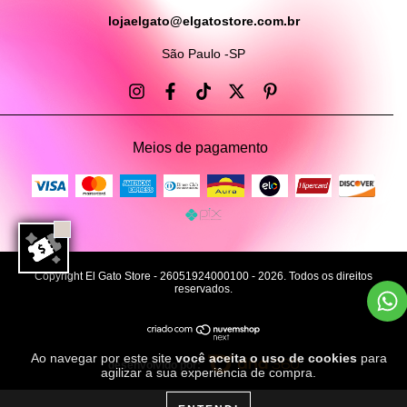
lojaelgato@elgatostore.com.br
São Paulo -SP
Meios de pagamento
Copyright El Gato Store - 26051924000100 - 2026. Todos os direitos
reservados.
Ao navegar por este site
você aceita o uso de cookies
para
desenvolvido por:
agilizar a sua experiência de compra.