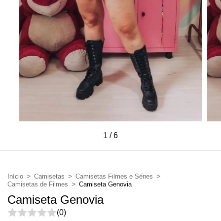
1
/
6
>
>
>
Início
Camisetas
Camisetas Filmes e Séries
>
Camisetas de Filmes
Camiseta Genovia
Camiseta Genovia
(0)