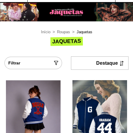
>
>
Início
Roupas
Jaquetas
JAQUETAS
Filtrar