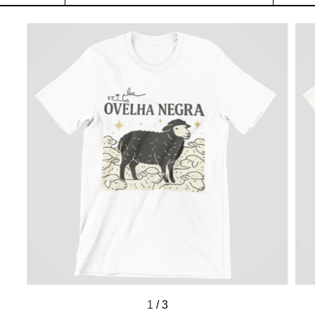
1
/
3