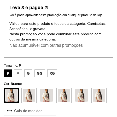
Leve 3 e pague 2!
Você pode aproveitar esta promoção em qualquer produto da loja.
Válido para este produto e todos da categoria: Camisetas,
Acessórios -> gravata.
Nesta promoção você pode combinar este produto com
outros da mesma categoria.
Não acumulável com outras promoções
Tamanho:
P
P
M
G
GG
XG
Cor:
Branco
Guia de medidas