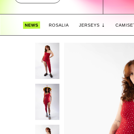
NEWS
ROSALIA
JERSEYS
CAMISE