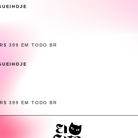
GUEIHOJE
 R$ 399 EM TODO BR
GUEIHOJE
 R$ 399 EM TODO BR