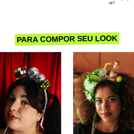
ok?
PARA COMPOR SEU LOOK