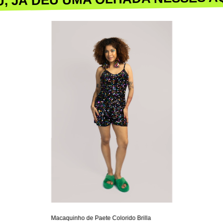
Macaquinho de Paete Colorido Brilla