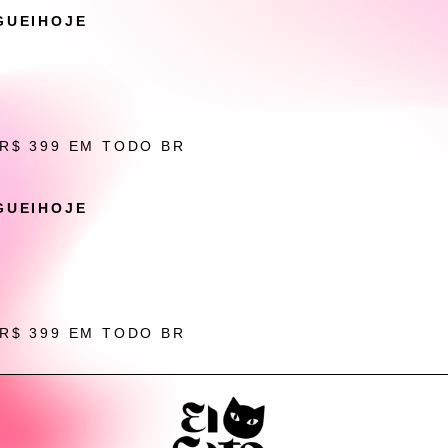
GUEIHOJE
 R$ 399 EM TODO BR
GUEIHOJE
 R$ 399 EM TODO BR