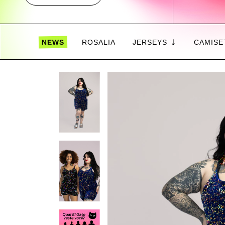
NEWS
ROSALIA
JERSEYS
CAMISE