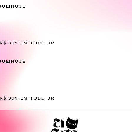
GUEIHOJE
 R$ 399 EM TODO BR
GUEIHOJE
 R$ 399 EM TODO BR