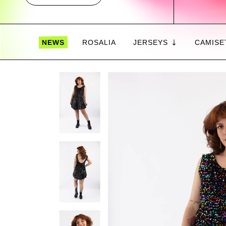
NEWS
ROSALIA
JERSEYS
CAMISE