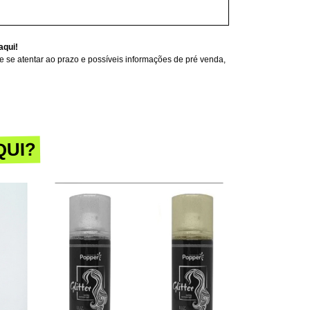
aqui!
 se atentar ao prazo e possíveis informações de pré venda,
QUI?