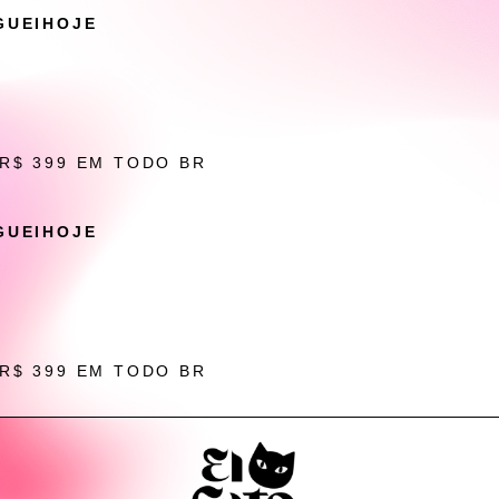
GUEIHOJE
 R$ 399 EM TODO BR
GUEIHOJE
 R$ 399 EM TODO BR