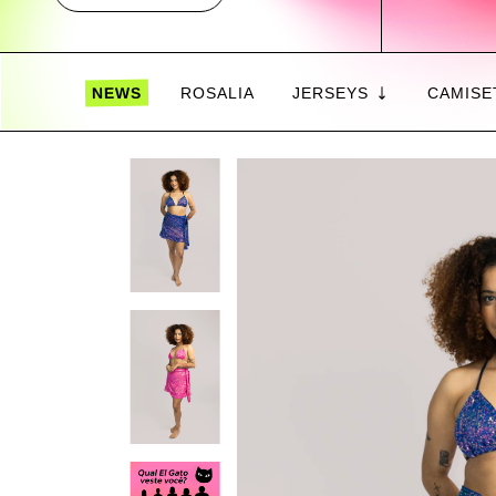
NEWS
ROSALIA
JERSEYS
CAMISE