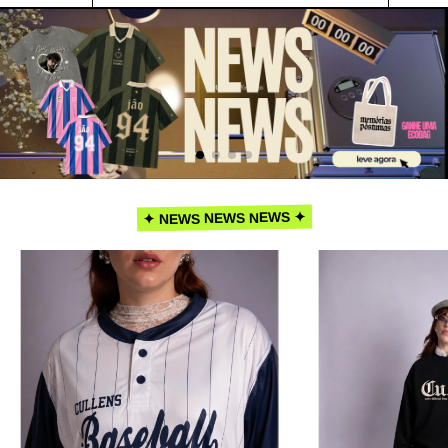
✦ NEWS NEWS NEWS ✦